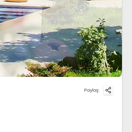
Paylaş: