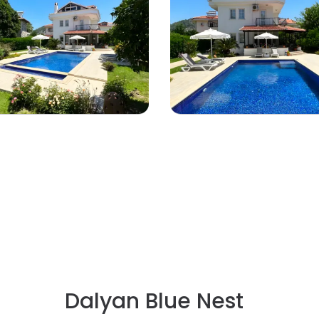
Dalyan Blue Nest