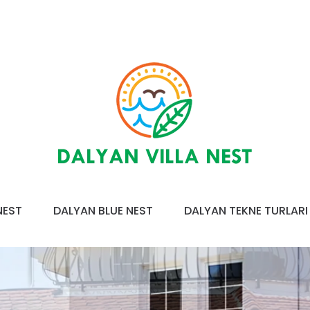
NEST
DALYAN BLUE NEST
DALYAN TEKNE TURLARI