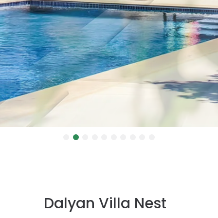
Dalyan Villa Nest